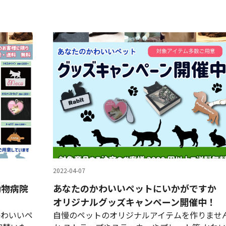
2022-04-07
動物病院
あなたのかわいいペットにいかがですか
オリジナルグッズキャンペーン開催中！
かわいいペ
自慢のペットのオリジナルアイテムを作りませ