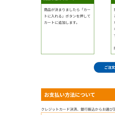
商品が決まりましたら「カー
トに入れる」ボタンを押して
カートに追加します。
ご注文
お支払い方法について
クレジットカード決済、銀行振込からお選び