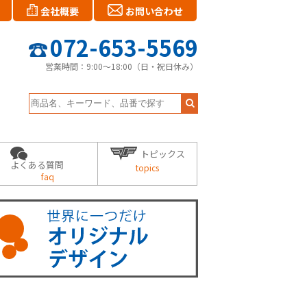
会社概要
お問い合わせ
072-653-5569
営業時間：9:00～18:00（日・祝日休み）
トピックス
よくある質問
topics
faq