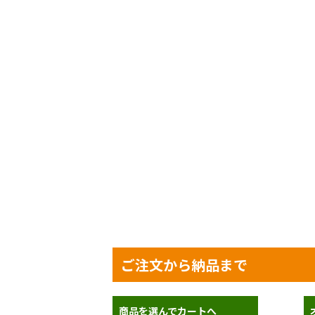
ご注文から納品まで
商品を選んでカートへ