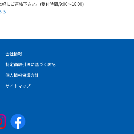
ご連絡下さい。(受付時間/9:00～18:00)
ちら
会社情報
特定商取引法に基づく表記
個人情報保護方針
サイトマップ