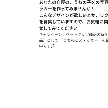
あなたの自慢の、うちの子をの写
ッカーを作ってみませんか！
こんなデザインが欲しいとか、リ
を募集していますので、お気軽に
せしてみてください。
キャンペーン：ペットグッツ商品の新
品）として 「うちのこステッカー」を
中です♫ ...