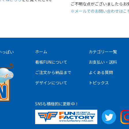
ご不明な点がございましたらお気軽に
※メールでのお問い合わせはこ
ホーム
カテゴリー一覧
いっぱい
看板FUNについて
お支払い・送料
ご注文から納品まで
よくある質問
デザインについて
トピックス
SNSも積極的に更新中！